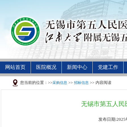
网站首页
医院概况
新闻中心
党建工作
您当前的位置：>>
采购信息
>>
招标信息
>> 内容阅读
无锡市第五人民
发布日期:2025