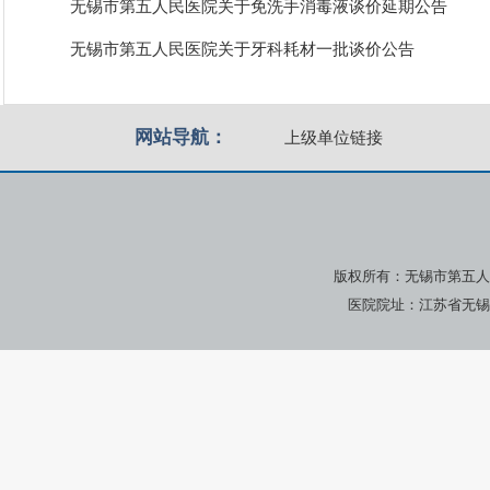
无锡市第五人民医院关于免洗手消毒液谈价延期公告
无锡市第五人民医院关于牙科耗材一批谈价公告
网站导航：
上级单位链接
版权所有：无锡市第五人
医院院址：江苏省无锡市广瑞路