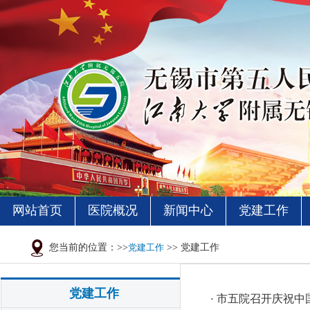
网站首页
医院概况
新闻中心
党建工作
您当前的位置：>>
党建工作
>> 党建工作
党建工作
市五院召开庆祝中国
·