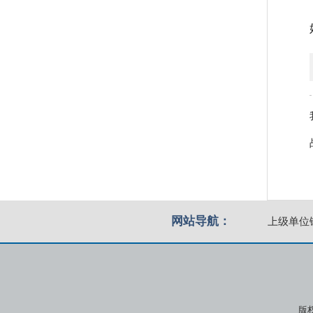
网站导航：
上级单位
版