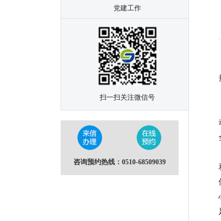
党建工作
扫一扫关注微信号
咨询预约热线：0510-68509039