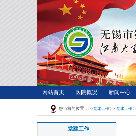
网站首页
医院概况
新闻中心
您当前的位置：>>
党建工作
>>
党建工作
>
党建工作