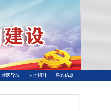
就医导航
人才招引
采购信息