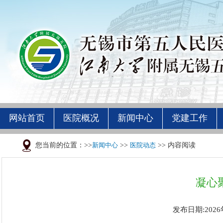
网站首页
医院概况
新闻中心
党建工作
您当前的位置：>>
新闻中心
>>
医院动态
>> 内容阅读
凝心
发布日期:2026