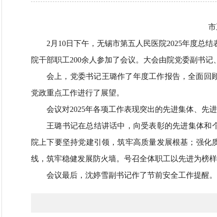
市
2月10日下午，无锡市第五人民医院2025年度
院干部职工200余人参加了会议。大会由院党委副书记
会上，党委书记王璐作了年度工作报告，全面回顾总
党政重点工作进行了展望。
会议对2025年各项工作表现突出的先进集体、先
王璐书记在总结讲话中，向受表彰的先进集体和个人
院上下要坚持党建引领，筑牢高质量发展根基；强化
线，筑牢稳健发展防火墙。号召全体职工以先进为榜样
会议最后，沈婷雪副书记作了节前安全工作提醒。