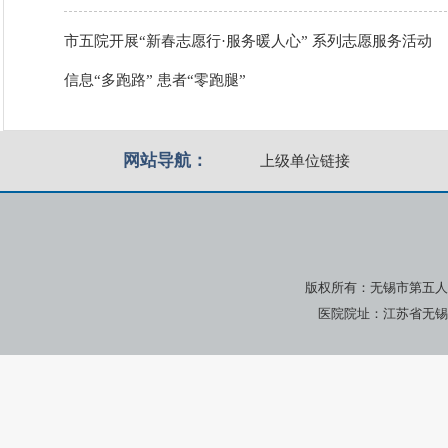
市五院开展“新春志愿行·服务暖人心” 系列志愿服务活动
信息“多跑路” 患者“零跑腿”
网站导航：
上级单位链接
版权所有：无锡市第五人
医院院址：江苏省无锡市广瑞路