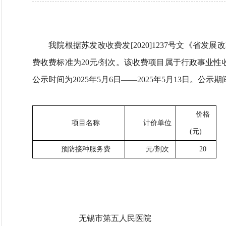
我院根据苏发改收费发[2020]1237号文《
费收费标准为20元/剂次。该收费项目属于行政事业
公示时间为2025年5月6日——2025年5月13日。公示
价格
项目名称
计价单位
(元)
预防接种服务费
元/剂次
20
无锡市第五人民医院