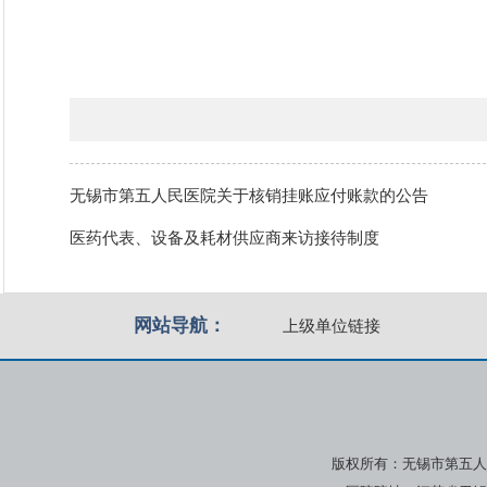
无锡市第五人民医院关于核销挂账应付账款的公告
医药代表、设备及耗材供应商来访接待制度
网站导航：
上级单位链接
版权所有：无锡市第五人