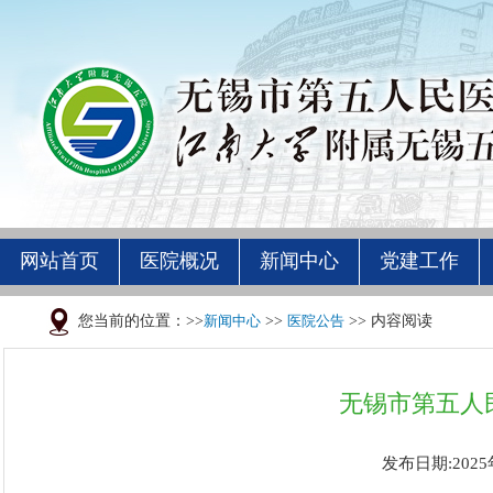
网站首页
医院概况
新闻中心
党建工作
您当前的位置：>>
新闻中心
>>
医院公告
>> 内容阅读
无锡市第五人
发布日期:2025