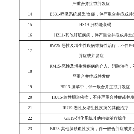
严重合并症或并发症
14
ES31-呼吸系统感染/炎症，伴严重合并症或并
15
HS19-肝功能衰竭
16
HZ11-其他肝脏疾病，伴严重合并症或并发
RW25-恶性及增生性疾病维持性治疗，不伴严
17
并症或并发症
RM15-恶性及增生性疾病的介入、消融治疗，
18
严重合并症或并发症
19
BR13-脑卒中，伴一般合并症或并发症
20
HU15-急性胆道疾病，不伴严重合并症或并
21
RU19-恶性及增生性疾病的其他治疗
22
GK19-消化系统其他内镜治疗操作
23
BR23-其他脑缺血性疾病，伴一般合并症或并