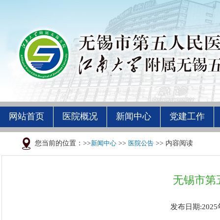
网站首页
医院概况
新闻中心
党建工作
您当前的位置：>>
新闻中心
>>
医院公告
>> 内容阅读
无锡市第
发布日期:2025