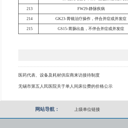
213
FW29-静脉疾病
214
GK23-胃镜治疗操作，伴合并症或并发症
215
GS15-胃肠出血，不伴合并症或并发症
医药代表、设备及耗材供应商来访接待制度
无锡市第五人民医院关于单人间床位费的价格公示
网站导航：
上级单位链接