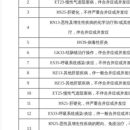
2
ET23-慢性气道阻塞病，伴合并症或并发
3
HS25-肝硬化，不伴严重合并症或并发症
RN13-恶性及增生性疾病的化学治疗和/或其
4
疗，伴合并症或并发症
5
HS39-病毒性肝炎
6
GK33-结肠镜治疗操作，伴合并症或并发
7
ES35-呼吸系统感染/炎症，不伴合并症或并
8
HZ13-其他肝脏疾病，伴一般合并症或并发
9
HZ15-其他肝脏疾病，不伴合并症或并发
10
ET25-慢性气道阻塞病，不伴合并症或并发
11
HS21-肝硬化，伴严重合并症或并发症
12
ES33-呼吸系统感染/炎症，伴一般合并症或并
RN25-恶性及增生性疾病的靶向、免疫治疗，
13