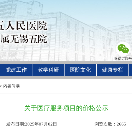
微信订阅号
党建工作
教学科研
医院文化
健康专栏
> 内容阅读
关于医疗服务项目的价格公示
发布日期:2025年07月02日
浏览次数：
2665