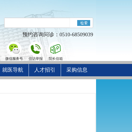
预约咨询问诊：0510-68509039
微信服务号
信访举报
院长信箱
就医导航
人才招引
采购信息