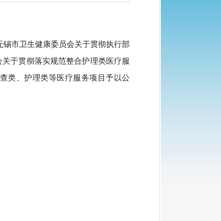
 无锡市卫生健康委员会关于贯彻执行部
员会关于贯彻落实规范整合护理类医疗服
验检查类、护理类等医疗服务项目予以公