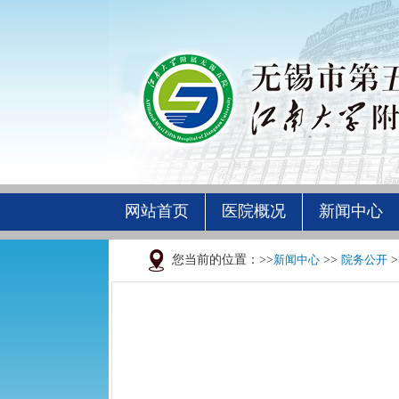
网站首页
医院概况
新闻中心
您当前的位置：>>
新闻中心
>>
院务公开
>