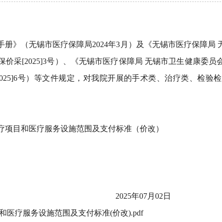
册》（无锡市医疗保障局2024年3月）及《无锡市医疗保障局
价采[2025]3号）、《无锡市医疗保障局 无锡市卫生健康委
2025]6号）等文件规定，对我院开展的手术类、治疗类、检
诊疗项目和医疗服务设施范围及支付标准（价改）
2025年07月02日
医疗服务设施范围及支付标准(价改).pdf