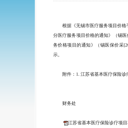
根据《无锡市医疗服务项目价格手
分医疗服务项目价格的通知》（锡医保
务价格项目的通知》（锡医保价采[
示。
附件：1. 江苏省基本医疗保险
财务处
江苏省基本医疗保险诊疗项目和