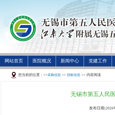
网站首页
医院概况
新闻中心
党建工作
您当前的位置：>>
采购信息
>>
招标信息
>> 内容阅读
无锡市第五人民
发布日期:2026