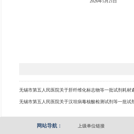
202
6
年
5月21日
无锡市第五人民医院关于肝纤维化标志物等一批试剂耗材
无锡市第五人民医院关于汉坦病毒核酸检测试剂等一批试
网站导航：
上级单位链接