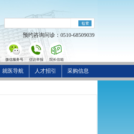
预约咨询问诊：0510-68509039
微信服务号
信访举报
院长信箱
就医导航
人才招引
采购信息