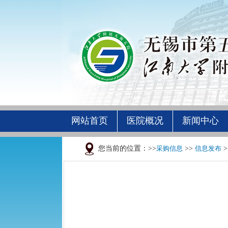
网站首页
医院概况
新闻中心
您当前的位置：>>
采购信息
>>
信息发布
>