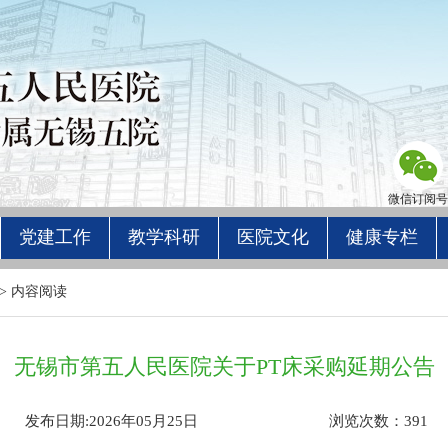
微信订阅号
党建工作
教学科研
医院文化
健康专栏
> 内容阅读
无锡市第五人民医院关于PT床采购延期公告
发布日期:2026年05月25日
浏览次数：
391