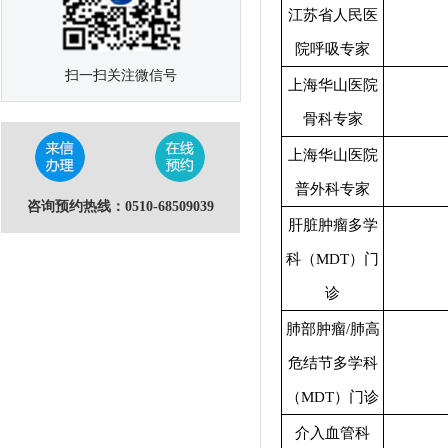
江苏省人民医
院呼吸专家
扫一扫关注微信号
上海华山医院
骨科专家
上海华山医院
普外科专家
咨询预约热线：0510-68509039
肝脏肿瘤多学
科（MDT）门
诊
肺部肿瘤/肺高
危结节多学科
（MDT）门诊
介入血管科