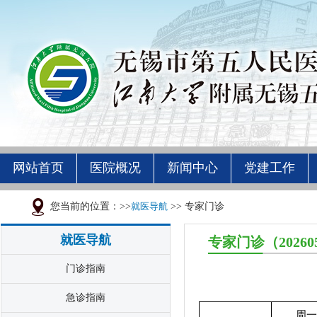
网站首页
医院概况
新闻中心
党建工作
您当前的位置：>>
就医导航
>> 专家门诊
就医导航
专家门诊（20260
门诊指南
急诊指南
周一