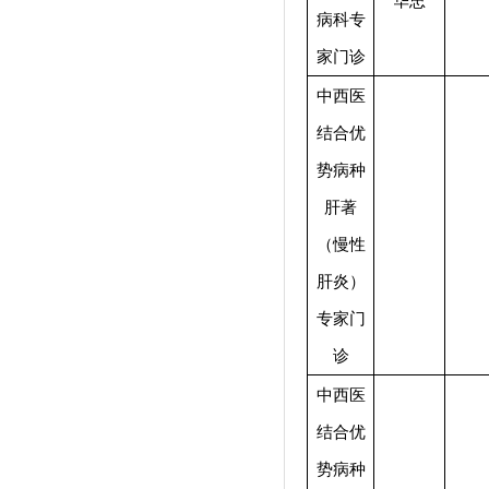
华忠
病科专
家门诊
中西医
结合优
势病种
肝著
（慢性
肝炎）
专家门
诊
中西医
结合优
势病种