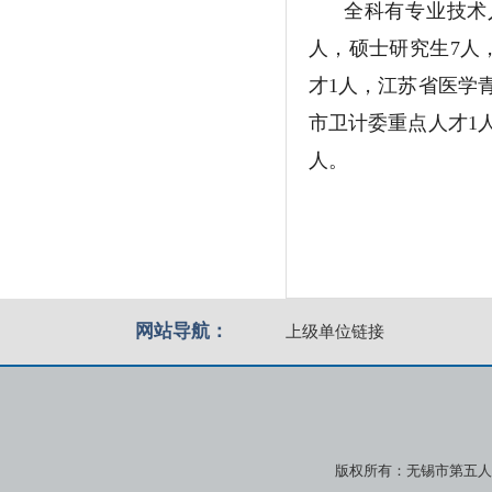
全科有专业技术人
人，硕士研究生7人，
才1人，江苏省医学
市卫计委重点人才1
人。
网站导航：
上级单位链接
版权所有：无锡市第五人