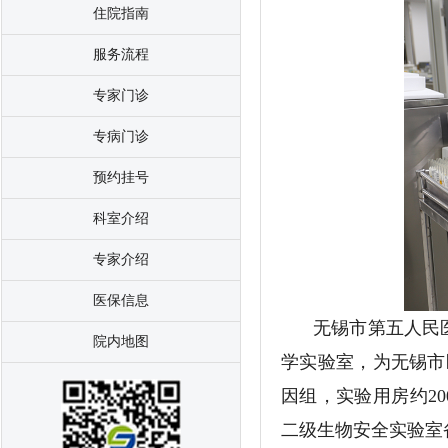
住院指南
服务流程
专家门诊
专病门诊
预约挂号
科室介绍
专家介绍
医保信息
无锡市第五人民
院内地图
学实验室，为无锡市
因组，实验用房约20
二级生物安全实验室