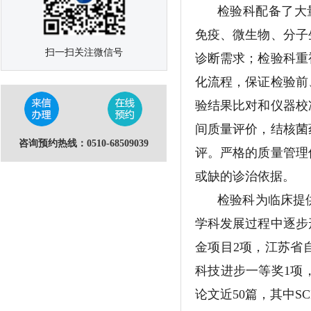
检验科配备了大
免疫、微生物、分子
扫一扫关注微信号
诊断需求；检验科重
化流程，保证检验前
验结果比对和仪器校
间质量评价，结核菌
咨询预约热线：0510-68509039
评。严格的质量管理
或缺的诊治依据。
检验科为临床提
学科发展过程中逐步
金项目2项，江苏省
科技进步一等奖1项
论文近50篇，其中SC