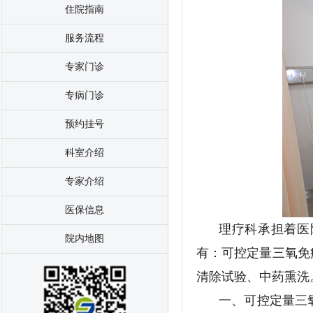
住院指南
服务流程
专家门诊
专病门诊
预约挂号
科室介绍
专家介绍
医保信息
理疗科承担着医
院内地图
有：可控定量三氧免
清除试验、中药熏洗
一、可控定量三