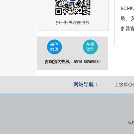
EC
质、
扫一扫关注微信号
多器
咨询预约热线：0510-68509039
网站导航：
上级单位
版