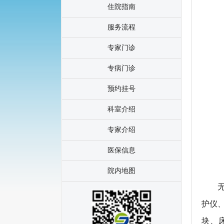
住院指南
服务流程
专家门诊
专病门诊
预约挂号
科室介绍
专家介绍
医保信息
院内地图
护仪、
块、