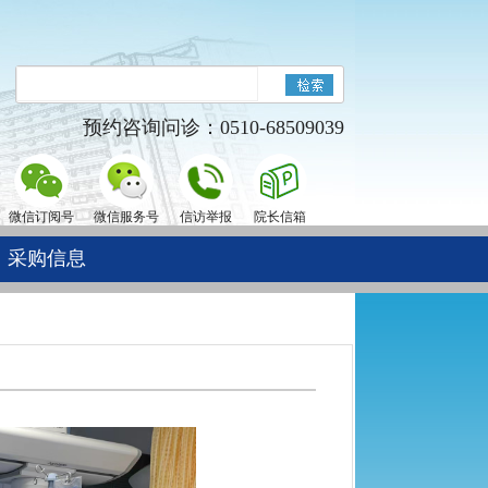
预约咨询问诊：0510-68509039
微信订阅号
微信服务号
信访举报
院长信箱
采购信息