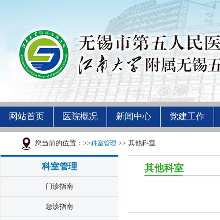
网站首页
医院概况
新闻中心
党建工作
您当前的位置：>>
科室管理
>> 其他科室
科室管理
其他科室
门诊指南
急诊指南