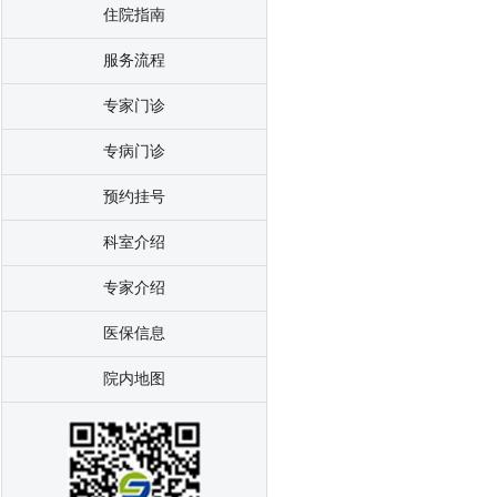
住院指南
服务流程
专家门诊
专病门诊
预约挂号
科室介绍
专家介绍
医保信息
院内地图