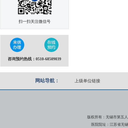
扫一扫关注微信号
咨询预约热线：0510-68509039
网站导航：
上级单位链接
版权所有：无锡市第五人
医院院址：江苏省无锡市广瑞路