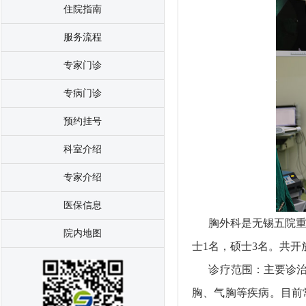
住院指南
服务流程
专家门诊
专病门诊
预约挂号
科室介绍
专家介绍
医保信息
胸外科是无锡五院重点
院内地图
士1名，硕士3名。共开放
诊疗范围：主要诊治各
胸、气胸等疾病。目前