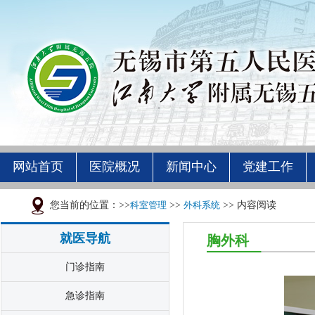
网站首页
医院概况
新闻中心
党建工作
您当前的位置：>>
科室管理
>>
外科系统
>> 内容阅读
就医导航
胸外科
门诊指南
急诊指南