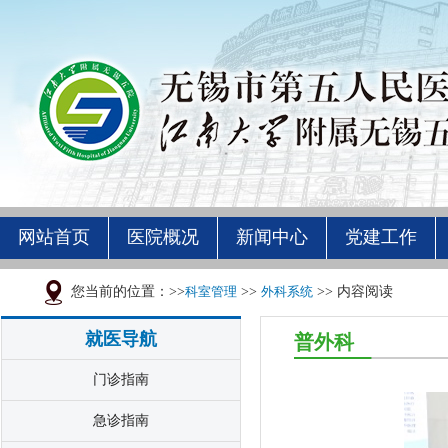
网站首页
医院概况
新闻中心
党建工作
您当前的位置：>>
科室管理
>>
外科系统
>> 内容阅读
就医导航
普外科
门诊指南
急诊指南