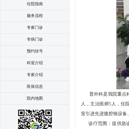
住院指南
服务流程
专家门诊
专病门诊
预约挂号
科室介绍
专家介绍
医保信息
普外科是我院重点科室
院内地图
人，主治医师5人，住
室引进先进腹腔镜设备
诊疗范围：提供急诊