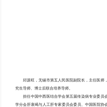
邱源旺，无锡市第五人民医院副院长，主任医师，
究生导师、博士后联合培养导师。
担任中国中西医结合学会第五届传染病专业委员会
学分会肝衰竭与人工肝专家委员会委员、中国医院协