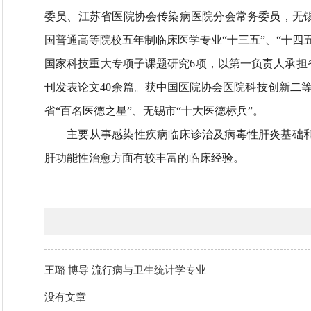
委员、江苏省医院协会传染病医院分会常务委员，无
国普通高等院校五年制临床医学专业“十三五”、“十
国家科技重大专项子课题研究6项，以第一负责人承担省市级课题9项
刊发表论文40余篇。获中国医院协会医院科技创新二
省“百名医德之星”、无锡市“十大医德标兵”。
主要从事感染性疾病临床诊治及病毒性肝炎基础和
肝功能性治愈方面有较丰富的临床经验。
王璐 博导 流行病与卫生统计学专业
没有文章