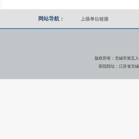
网站导航：
上级单位链接
版权所有：无锡市第五人
医院院址：江苏省无锡市广瑞路