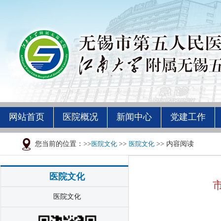
网站首页
医院概况
新闻中心
党建工作
您当前的位置：>>
医院文化
>>
医院文化
>> 内容阅读
医院文化
医院文化