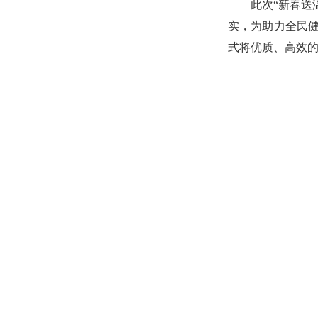
此次“新春送温
实，为助力全民
式将优质、高效